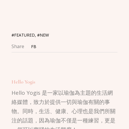
Link
#FEATURED
,
#NEW
Share
FB
Hello Yogis
Hello Yogis 是一家以瑜伽為主題的生活網
絡媒體，致力於提供一切與瑜伽有關的事
物。同時，生活、健康、心理也是我們所關
注的話題，因為瑜伽不僅是一種練習，更是