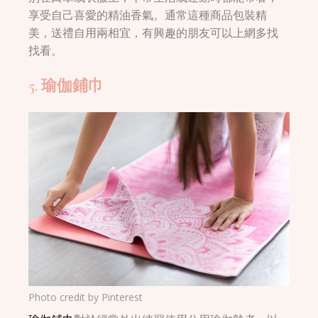
享受自己喜愛的精油香氣。通常這種商品包裝精
美，送禮自用兩相宜，有興趣的朋友可以上網多找
找看。
5. 瑜伽鋪巾
Photo credit by
Pinterest