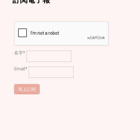
訂閱電子報
名字*
Email*