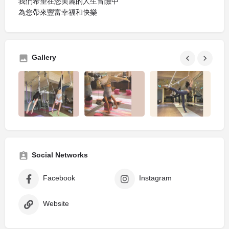
我們希望在您美麗的人生冒險中
為您帶來豐富幸福和快樂
Gallery
Social Networks
Facebook
Instagram
Website