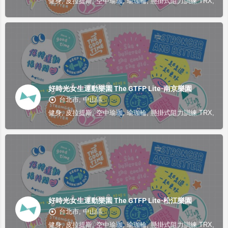
健身, 皮拉提斯, 空中瑜珈, 瑜珈輪, 懸掛式阻力訓練 TRX, 地
好時光女生運動樂園 The GTFP Lite-南京樂園
台北市, 中山區
健身, 皮拉提斯, 空中瑜珈, 瑜珈輪, 懸掛式阻力訓練 TRX, 地
好時光女生運動樂園 The GTFP Lite-松江樂園
台北市, 中山區
健身, 皮拉提斯, 空中瑜珈, 瑜珈輪, 懸掛式阻力訓練 TRX, 地