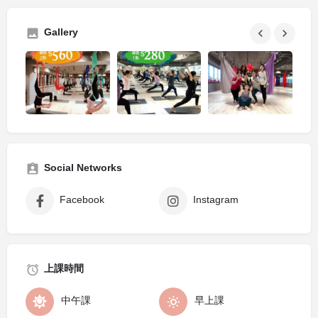
Gallery
Social Networks
Facebook
Instagram
上課時間
中午課
早上課