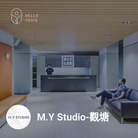
M.Y Studio-觀塘