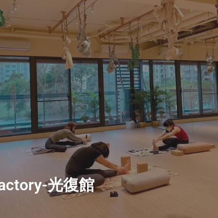
actory-光復館