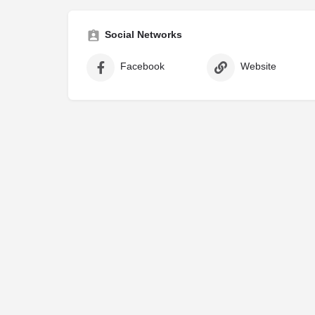
Social Networks
Facebook
Website