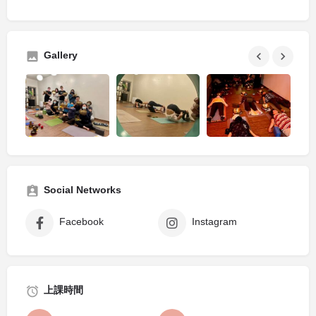
Gallery
Social Networks
Facebook
Instagram
上課時間