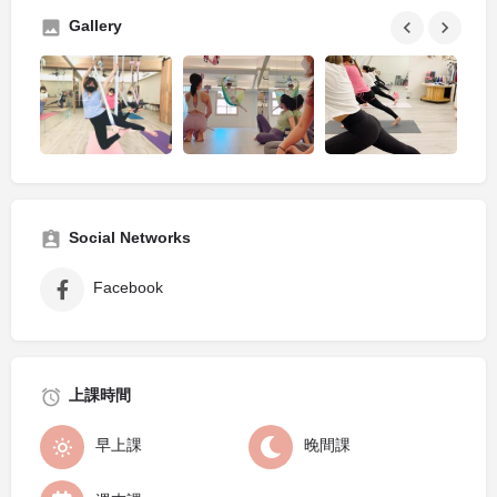
Gallery
Social Networks
Facebook
上課時間
早上課
晚間課