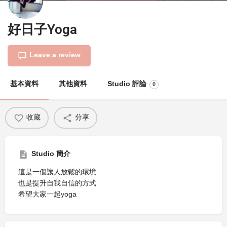
好日子Yoga
Leave a review
基本資料
其他資料
Studio 評論
0
收藏
分享
Studio 簡介
這是一個讓人放鬆的環境
也是提升自我自信的方式
希望大家一起yoga