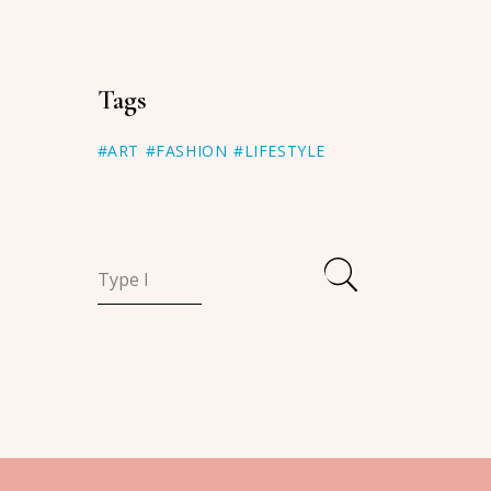
Tags
#ART
#FASHION
#LIFESTYLE