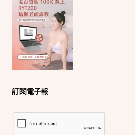
訂閱電子報