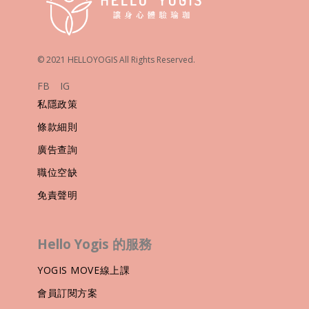
© 2021 HELLOYOGIS All Rights Reserved.
FB
IG
私隱政策
條款細則
廣告查詢
職位空缺
免責聲明
Hello Yogis 的服務
YOGIS MOVE線上課
會員訂閱方案