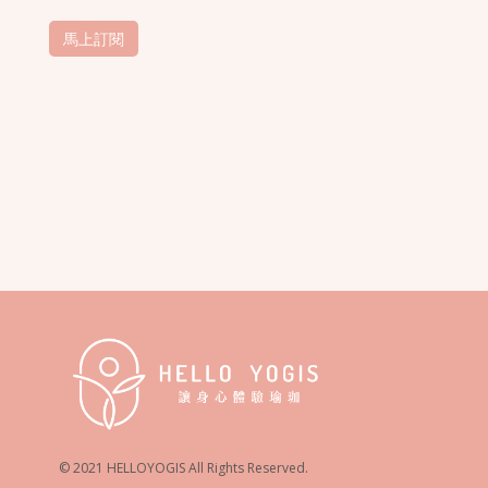
© 2021 HELLOYOGIS All Rights Reserved.