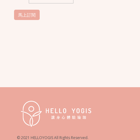
© 2021 HELLOYOGIS All Rights Reserved.