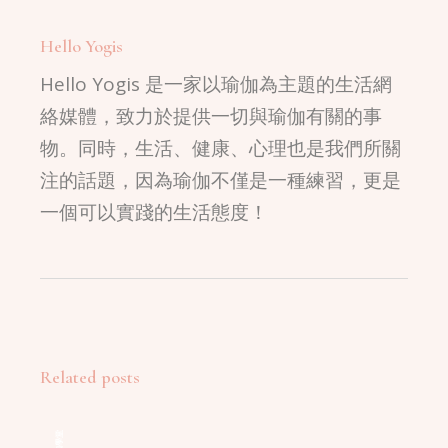
Hello Yogis
Hello Yogis 是一家以瑜伽為主題的生活網
絡媒體，致力於提供一切與瑜伽有關的事
物。同時，生活、健康、心理也是我們所關
注的話題，因為瑜伽不僅是一種練習，更是
一個可以實踐的生活態度！
Related posts
瑜珈學堂