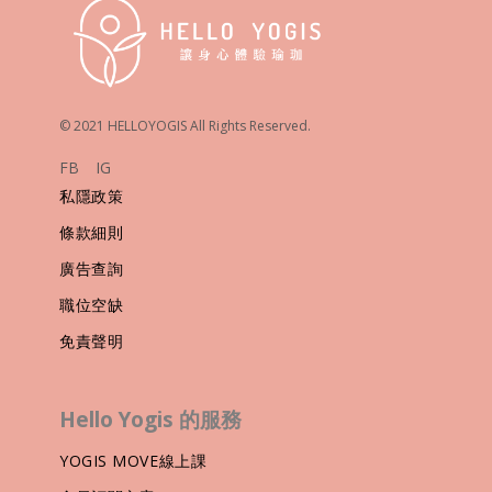
© 2021 HELLOYOGIS All Rights Reserved.
FB
IG
私隱政策
條款細則
廣告查詢
職位空缺
免責聲明
Hello Yogis 的服務
YOGIS MOVE線上課