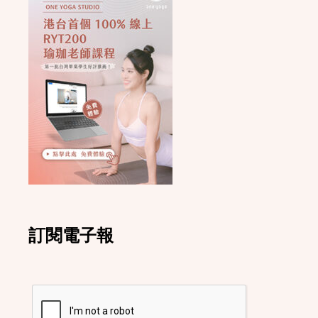
訂閱電子報