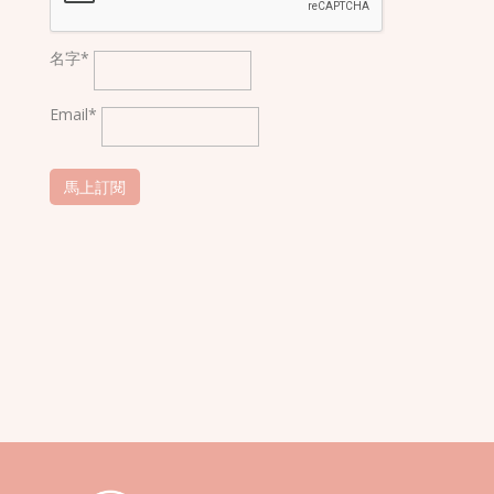
名字*
Email*