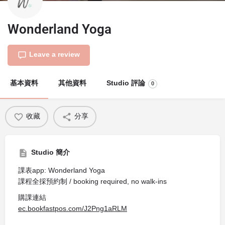
Wonderland Yoga
Leave a review
基本資料
其他資料
Studio 評論
0
收藏
分享
Studio 簡介
課表app: Wonderland Yoga
課程全採預約制 / booking required, no walk-ins
購課連結
ec.bookfastpos.com/J2Png1aRLM