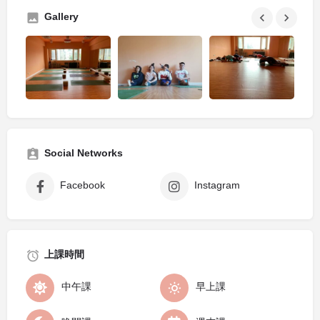
Gallery
Social Networks
Facebook
Instagram
上課時間
中午課
早上課