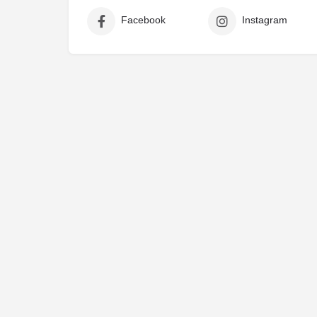
Facebook
Instagram