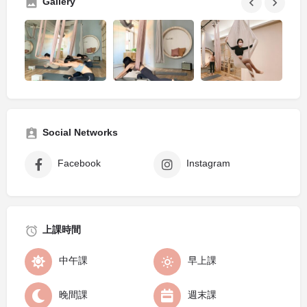
Gallery
Social Networks
Facebook
Instagram
上課時間
中午課
早上課
晚間課
週末課