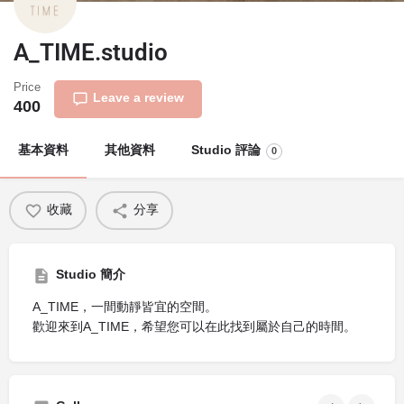
A_TIME.studio
Price
Leave a review
400
基本資料
其他資料
Studio 評論
0
收藏
分享
Studio 簡介
A_TIME，一間動靜皆宜的空間。
歡迎來到A_TIME，希望您可以在此找到屬於自己的時間。