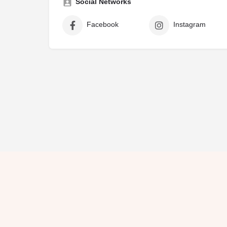
Social Networks
Facebook
Instagram