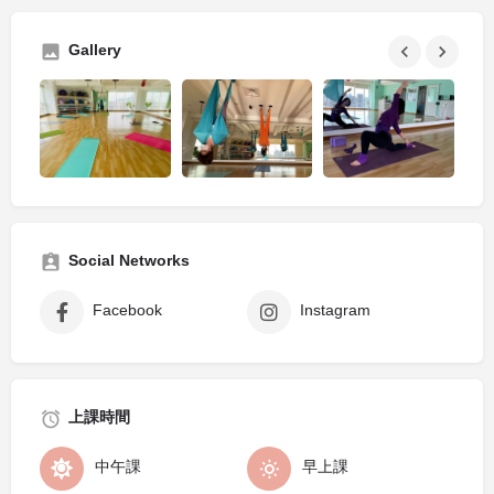
Gallery
Social Networks
Facebook
Instagram
上課時間
中午課
早上課