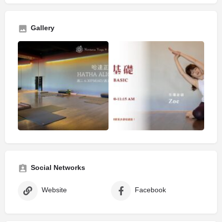
Gallery
Social Networks
Website
Facebook