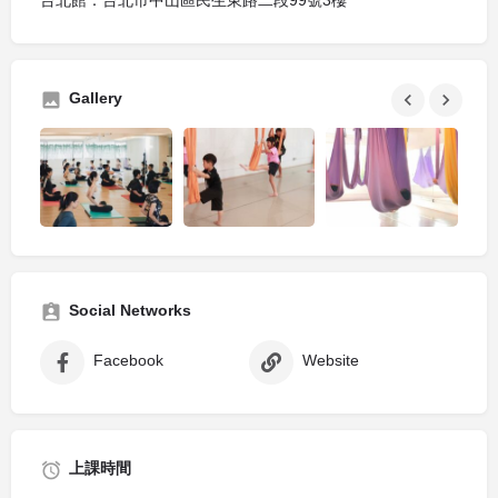
台北館：台北市中山區民生東路二段99號3樓
Gallery
Social Networks
Facebook
Website
上課時間