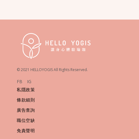
© 2021 HELLOYOGIS All Rights Reserved.
FB
IG
私隱政策
條款細則
廣告查詢
職位空缺
免責聲明