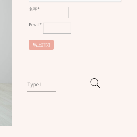
名字*
Email*