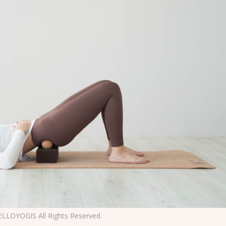
S All Rights Reserved.