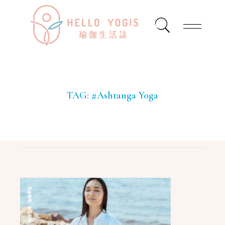
TAG:
#Ashtanga Yoga
瑜珈學堂
,
瑜珈哲學