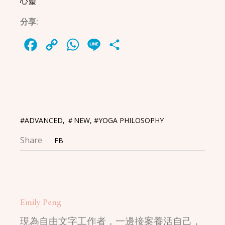
心靈
分享:
Facebook
Copy
WhatsApp
Line
Share
Link
#ADVANCED
,
＃NEW
,
#YOGA PHILOSOPHY
Share
FB
Emily Peng
現為自由文字工作者，一邊接案養活自己，