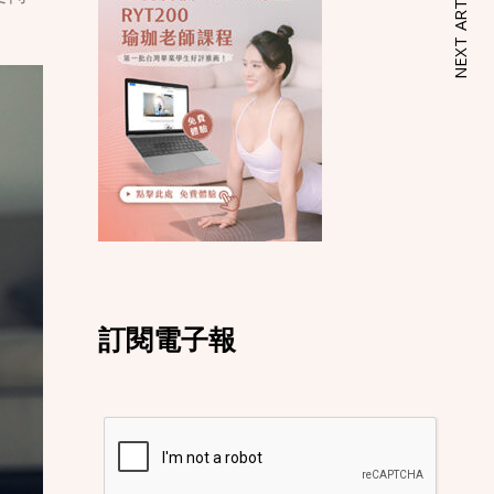
NEXT ARTICLE
訂閱電子報