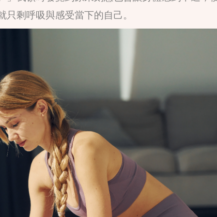
就只剩呼吸與感受當下的自己。