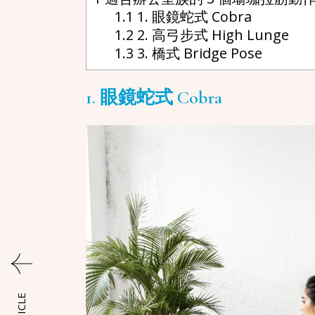
1.1
1. 眼鏡蛇式 Cobra
1.2
2. 高弓步式 High Lunge
1.3
3. 橋式 Bridge Pose
1. 眼鏡蛇式 Cobra