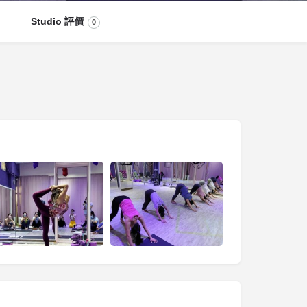
Studio 評價
0