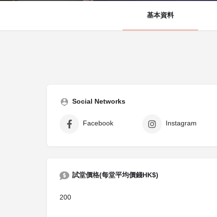
基本資料
Social Networks
Facebook
Instagram
試堂價格(每堂平均價錢HK$)
200