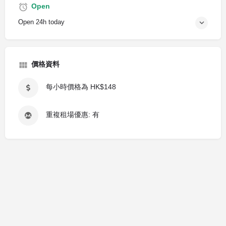
Open
Open 24h today
價格資料
每小時價格為 HK$148
重複租場優惠: 有