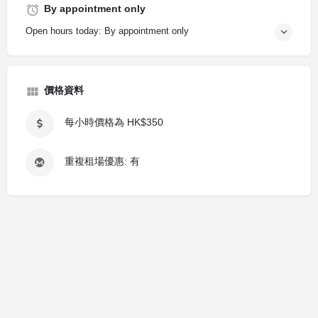
By appointment only
Open hours today: By appointment only
價格資料
每小時價格為 HK$350
重複租場優惠: 有