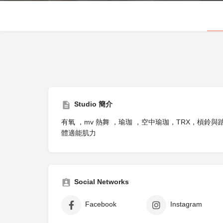
Studio 簡介
有氧 ，mv 熱舞 ，瑜珈 ，空中瑜珈，TRX，槓鈴
體適能肌力
Social Networks
Facebook
Instagram