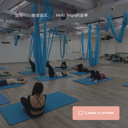
首頁
瑜伽資訊
Hello Yogis的故事
Leave a review