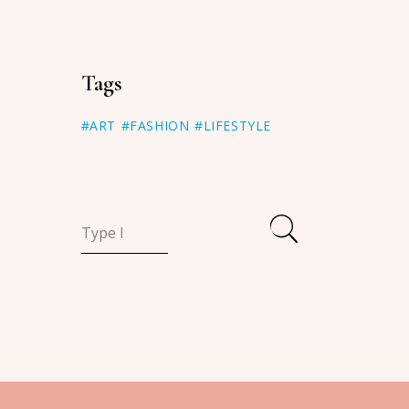
Tags
#ART
#FASHION
#LIFESTYLE