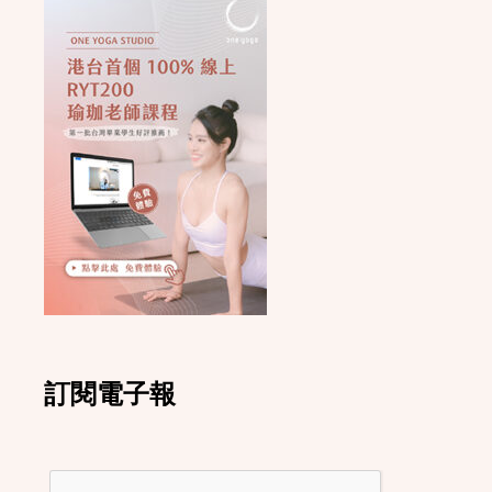
訂閱電子報