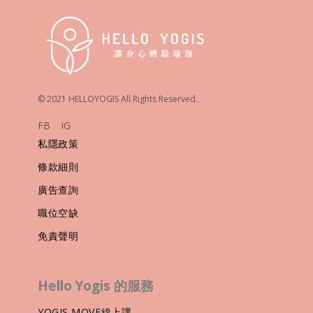
© 2021 HELLOYOGIS All Rights Reserved.
FB
IG
私隱政策
條款細則
廣告查詢
職位空缺
免責聲明
Hello Yogis 的服務
YOGIS MOVE線上課