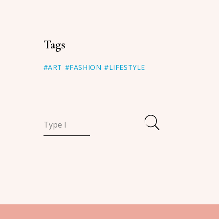
Tags
#ART
#FASHION
#LIFESTYLE