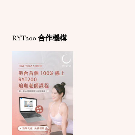
RYT200 合作機構