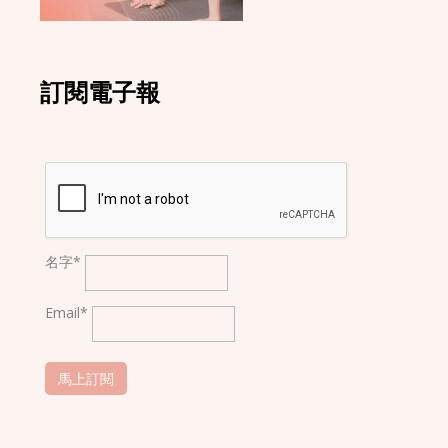
訂閱電子報
名字*
Email*