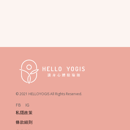
© 2021 HELLOYOGIS All Rights Reserved.
FB
IG
私隱政策
條款細則