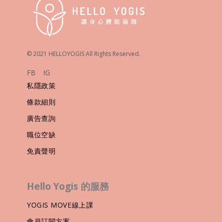
© 2021 HELLOYOGIS All Rights Reserved.
FB
IG
私隱政策
條款細則
廣告查詢
職位空缺
免責聲明
Hello Yogis 的服務
YOGIS MOVE線上課
會員訂閱方案