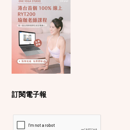
訂閱電子報