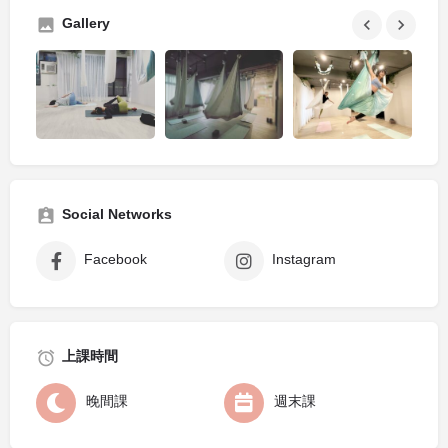
Gallery
Social Networks
Facebook
Instagram
上課時間
晚間課
週末課