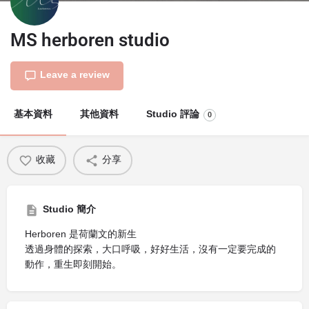
MS herboren studio
Leave a review
基本資料
其他資料
Studio 評論
0
收藏
分享
Studio 簡介
Herboren 是荷蘭文的新生
透過身體的探索，大口呼吸，好好生活，沒有一定要完成的
動作，重生即刻開始。