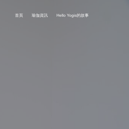
首頁
瑜伽資訊
Hello Yogis的故事