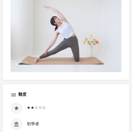
難度
★★☆☆☆
初學者