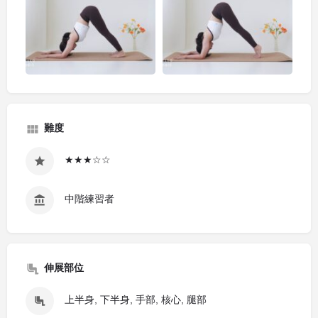
難度
★★★☆☆
中階練習者
伸展部位
上半身, 下半身, 手部, 核心, 腿部