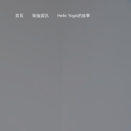
首頁
瑜伽資訊
Hello Yogis的故事