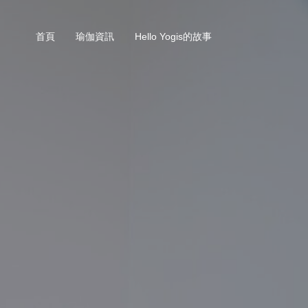
首頁
瑜伽資訊
Hello Yogis的故事