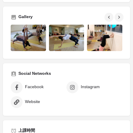
Gallery
Social Networks
Facebook
Instagram
Website
上課時間