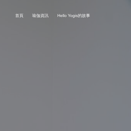
首頁
瑜伽資訊
Hello Yogis的故事