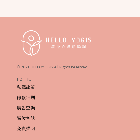
© 2021 HELLOYOGIS All Rights Reserved.
FB
IG
私隱政策
條款細則
廣告查詢
職位空缺
免責聲明