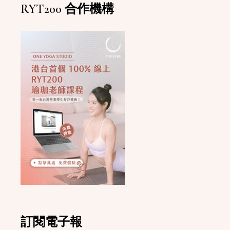
RYT200 合作機構
訂閱電子報