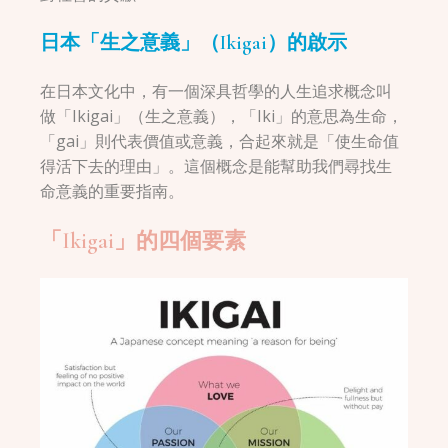
日本「生之意義」（Ikigai）的啟示
在日本文化中，有一個深具哲學的人生追求概念叫
做「Ikigai」（生之意義），「Iki」的意思為生命，
「gai」則代表價值或意義，合起來就是「使生命值
得活下去的理由」。這個概念是能幫助我們尋找生
命意義的重要指南。
「Ikigai」的四個要素