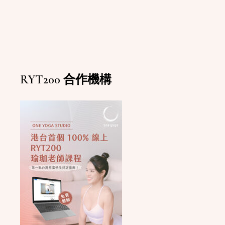
RYT200 合作機構