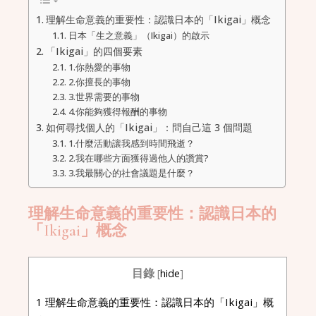
理解生命意義的重要性：認識日本的「Ikigai」概念
日本「生之意義」（Ikigai）的啟示
「Ikigai」的四個要素
1.你熱愛的事物
2.你擅長的事物
3.世界需要的事物
4.你能夠獲得報酬的事物
如何尋找個人的「Ikigai」：問自己這 3 個問題
1.什麼活動讓我感到時間飛逝？
2.我在哪些方面獲得過他人的讚賞?
3.我最關心的社會議題是什麼？
理解生命意義的重要性：認識日本的
「Ikigai」概念
目錄
[
hide
]
1
理解生命意義的重要性：認識日本的「Ikigai」概