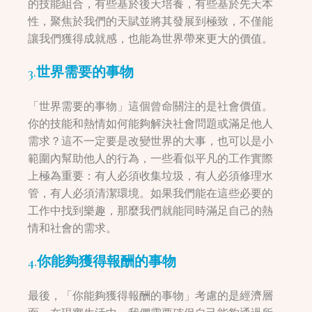
的技能組合，有些基於後天培養，有些基於先天本
性，聚焦於我們的天賦並將其發展到極致，不僅能
讓我們獲得成就感，也能為世界帶來更大的價值。
3.世界需要的事物
「世界需要的事物」這個曾命關注的是社會價值。
你的技能和熱情如何能夠解決社會問題或滿足他人
需求？這不一定要是改變世界的大事，也可以是小
範圍內幫助他人的行為，一些看似平凡的工作實際
上極為重要：有人必須收集垃圾，有人必須修理水
管，有人必須清潔環境。如果我們能在這些必要的
工作中找到樂趣，那麼我們就能同時滿足自己的熱
情和社會的需求。
4.你能夠獲得報酬的事物
最後，「你能夠獲得報酬的事物」考慮的是經濟層