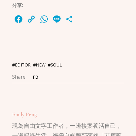
分享:
Facebook
Copy
WhatsApp
Line
Share
Link
#EDITOR
,
#NEW
,
#SOUL
Share
FB
Emily Peng
現為自由文字工作者，一邊接案養活自己，
一邊記錄生活，經營自媒體部落格「艾蜜莉