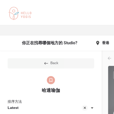
你正在找尋哪個地方的 Studio?
香港
Back
哈達瑜伽
排序方法
Latest