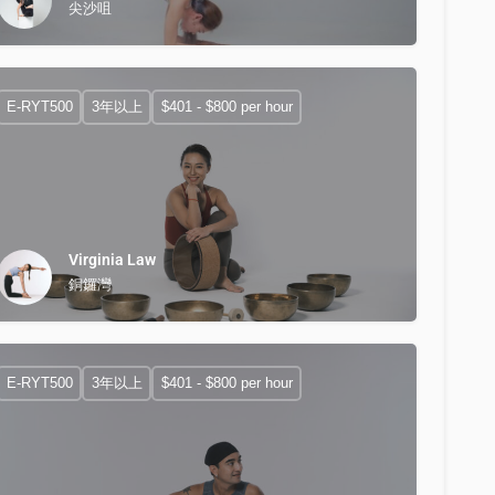
尖沙咀
E-RYT500
3年以上
$401 - $800 per hour
Virginia Law
銅鑼灣
E-RYT500
3年以上
$401 - $800 per hour