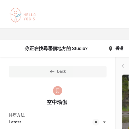
你正在找尋哪個地方的 Studio?
香港
Back
空中瑜伽 ‎
排序方法
Latest