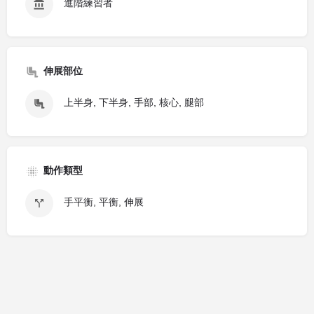
進階練習者
伸展部位
上半身, 下半身, 手部, 核心, 腿部
動作類型
手平衡, 平衡, 伸展