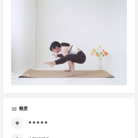
難度
★★★★★