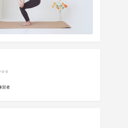
★☆☆
練習者