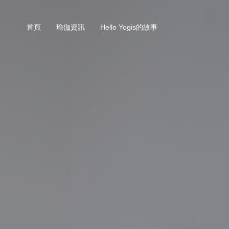
首頁
瑜伽資訊
Hello Yogis的故事